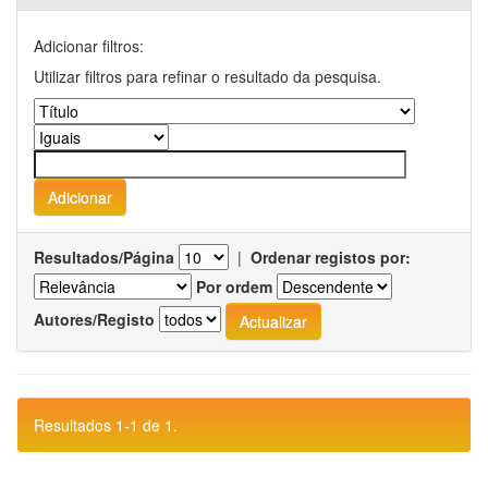
Adicionar filtros:
Utilizar filtros para refinar o resultado da pesquisa.
Resultados/Página
|
Ordenar registos por:
Por ordem
Autores/Registo
Resultados 1-1 de 1.