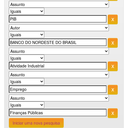
Iniciar uma nova pesquisa