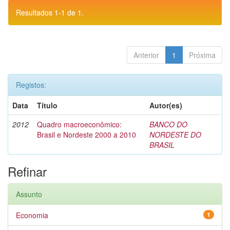
Resultados 1-1 de 1.
Anterior
1
Próxima
Registos:
Data
Título
Autor(es)
2012
Quadro macroeconômico:
BANCO DO
Brasil e Nordeste 2000 a 2010
NORDESTE DO
BRASIL
Refinar
Assunto
Economia
1