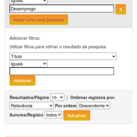
Iniciar uma nova pesquisa
Adicionar filtros:
Utilizar filtros para refinar o resultado da pesquisa.
Resultados/Página
|
Ordenar registos por:
Por ordem
Autores/Registo