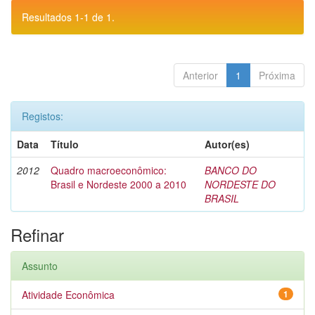
Resultados 1-1 de 1.
Anterior
1
Próxima
Registos:
Data
Título
Autor(es)
2012
Quadro macroeconômico:
BANCO DO
Brasil e Nordeste 2000 a 2010
NORDESTE DO
BRASIL
Refinar
Assunto
Atividade Econômica
1