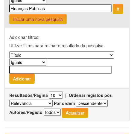
Iniciar uma nova pesquisa
Adicionar filtros:
Utilizar filtros para refinar o resultado da pesquisa.
Resultados/Página
|
Ordenar registos por:
Por ordem
Autores/Registo