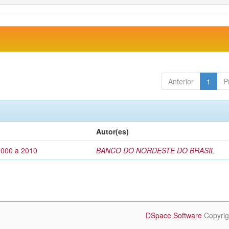
Anterior
1
P
Autor(es)
2000 a 2010
BANCO DO NORDESTE DO BRASIL
DSpace Software
Copyrig