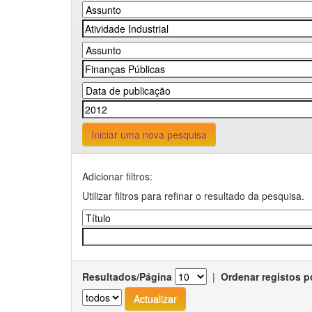
Iniciar uma nova pesquisa
Adicionar filtros:
Utilizar filtros para refinar o resultado da pesquisa.
Resultados/Página
|
Ordenar registos p