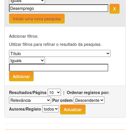
Iniciar uma nova pesquisa
Adicionar filtros:
Utilizar filtros para refinar o resultado da pesquisa.
Resultados/Página
|
Ordenar registos por:
Por ordem
Autores/Registo