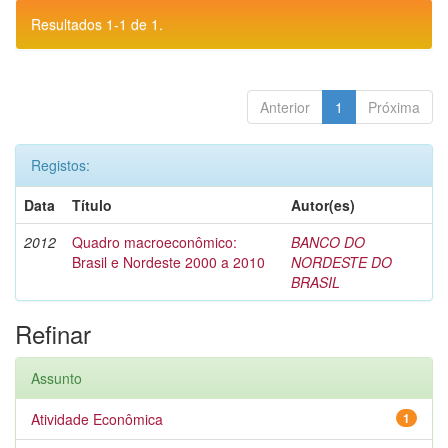
Resultados 1-1 de 1.
Anterior
1
Próxima
Registos:
Data
Título
Autor(es)
2012
Quadro macroeconômico:
BANCO DO
Brasil e Nordeste 2000 a 2010
NORDESTE DO
BRASIL
Refinar
Assunto
Atividade Econômica
1