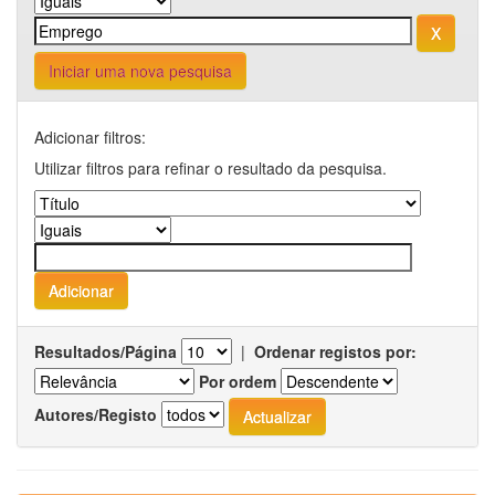
Iniciar uma nova pesquisa
Adicionar filtros:
Utilizar filtros para refinar o resultado da pesquisa.
Resultados/Página
|
Ordenar registos por:
Por ordem
Autores/Registo