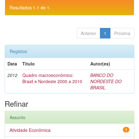
Resultados 1-1 de 1.
Anterior
1
Próxima
Registos:
Data
Título
Autor(es)
2012
Quadro macroeconômico:
BANCO DO
Brasil e Nordeste 2000 a 2010
NORDESTE DO
BRASIL
Refinar
Assunto
Atividade Econômica
1