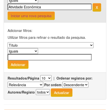
Iniciar uma nova pesquisa
Adicionar filtros:
Utilizar filtros para refinar o resultado da pesquisa.
Resultados/Página
|
Ordenar registos por:
Por ordem
Autores/Registo