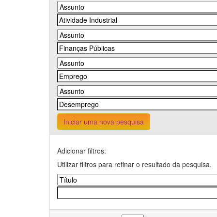
Iniciar uma nova pesquisa
Adicionar filtros:
Utilizar filtros para refinar o resultado da pesquisa.