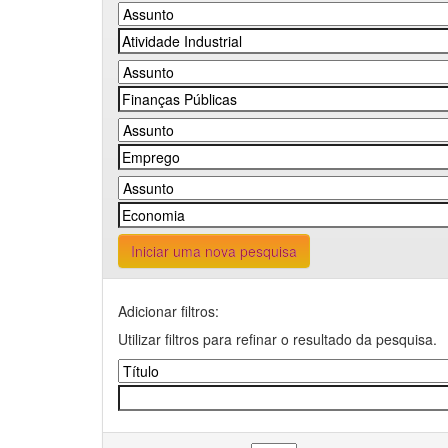
Iniciar uma nova pesquisa
Adicionar filtros:
Utilizar filtros para refinar o resultado da pesquisa.