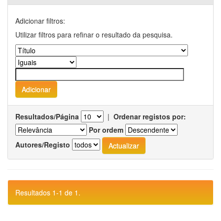
Adicionar filtros:
Utilizar filtros para refinar o resultado da pesquisa.
Resultados/Página
|
Ordenar registos por:
Por ordem
Autores/Registo
Resultados 1-1 de 1.