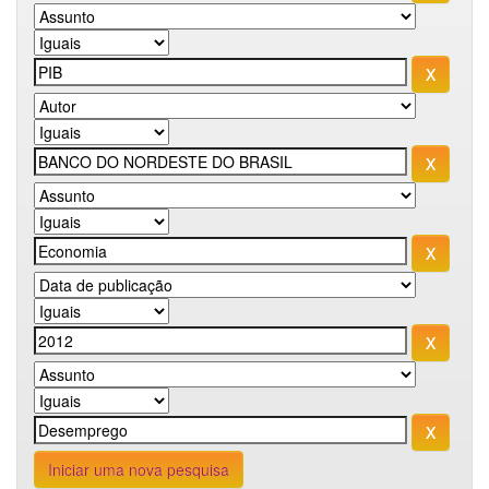
Iniciar uma nova pesquisa