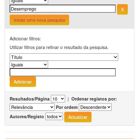
Iniciar uma nova pesquisa
Adicionar filtros:
Utilizar filtros para refinar o resultado da pesquisa.
Resultados/Página
|
Ordenar registos por:
Por ordem
Autores/Registo