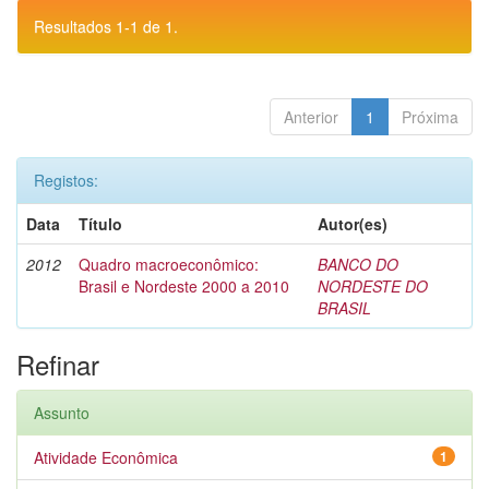
Resultados 1-1 de 1.
Anterior
1
Próxima
Registos:
Data
Título
Autor(es)
2012
Quadro macroeconômico:
BANCO DO
Brasil e Nordeste 2000 a 2010
NORDESTE DO
BRASIL
Refinar
Assunto
Atividade Econômica
1