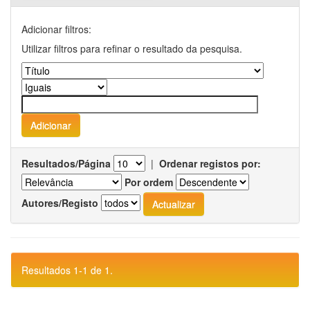
Adicionar filtros:
Utilizar filtros para refinar o resultado da pesquisa.
Resultados/Página
|
Ordenar registos por:
Por ordem
Autores/Registo
Resultados 1-1 de 1.