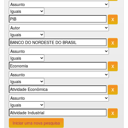
Iniciar uma nova pesquisa