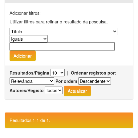
Adicionar filtros:
Utilizar filtros para refinar o resultado da pesquisa.
Resultados/Página
|
Ordenar registos por:
Por ordem
Autores/Registo
Resultados 1-1 de 1.