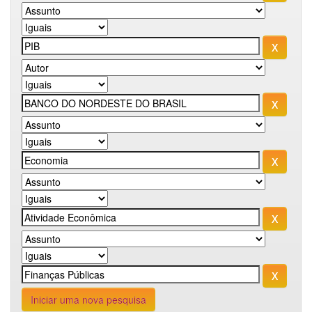
Iniciar uma nova pesquisa