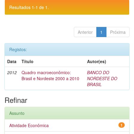
Resultados 1-1 de 1.
Anterior
1
Próxima
Registos:
Data
Título
Autor(es)
2012
Quadro macroeconômico:
BANCO DO
Brasil e Nordeste 2000 a 2010
NORDESTE DO
BRASIL
Refinar
Assunto
Atividade Econômica
1