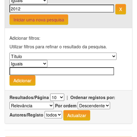
Iniciar uma nova pesquisa
Adicionar filtros:
Utilizar filtros para refinar o resultado da pesquisa.
Resultados/Página
|
Ordenar registos por:
Por ordem
Autores/Registo