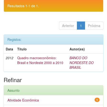
Resultados 1-1 de 1.
Anterior
1
Próxima
Registos:
Data
Título
Autor(es)
2012
Quadro macroeconômico:
BANCO DO
Brasil e Nordeste 2000 a 2010
NORDESTE DO
BRASIL
Refinar
Assunto
Atividade Econômica
1