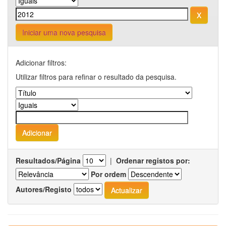
Iniciar uma nova pesquisa
Adicionar filtros:
Utilizar filtros para refinar o resultado da pesquisa.
Resultados/Página
|
Ordenar registos por:
Por ordem
Autores/Registo