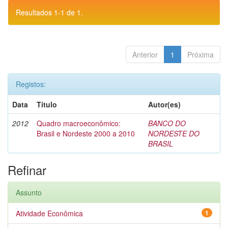
Resultados 1-1 de 1.
Anterior
1
Próxima
Registos:
Data
Título
Autor(es)
2012
Quadro macroeconômico:
BANCO DO
Brasil e Nordeste 2000 a 2010
NORDESTE DO
BRASIL
Refinar
Assunto
Atividade Econômica
1