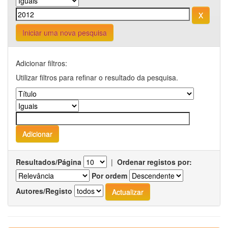
Iniciar uma nova pesquisa
Adicionar filtros:
Utilizar filtros para refinar o resultado da pesquisa.
Resultados/Página
|
Ordenar registos por:
Por ordem
Autores/Registo