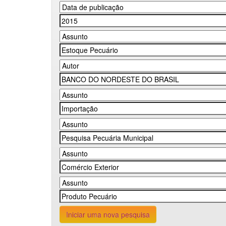
Iniciar uma nova pesquisa