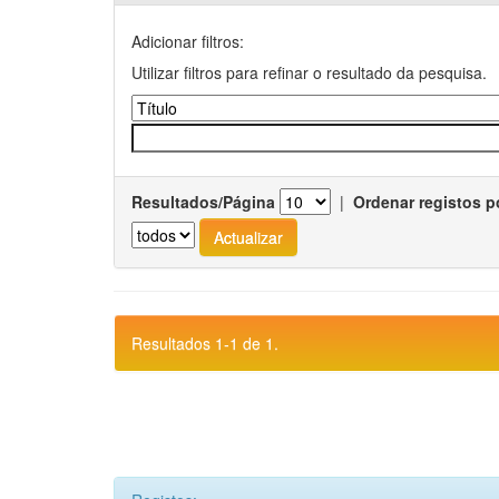
Adicionar filtros:
Utilizar filtros para refinar o resultado da pesquisa.
Resultados/Página
|
Ordenar registos p
Resultados 1-1 de 1.