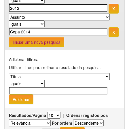
Iniciar uma nova pesquisa
Adicionar filtros:
Utilizar filtros para refinar o resultado da pesquisa.
Resultados/Página
|
Ordenar registos por:
Por ordem