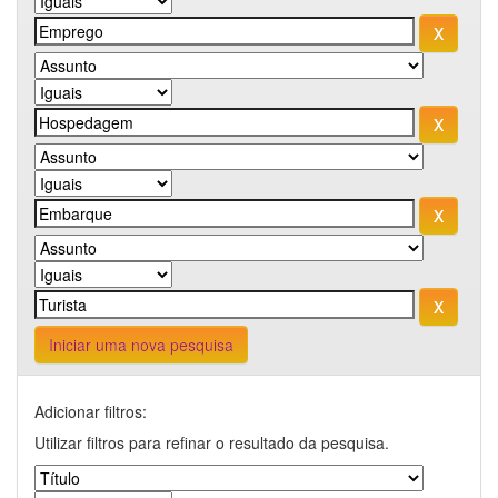
Iniciar uma nova pesquisa
Adicionar filtros:
Utilizar filtros para refinar o resultado da pesquisa.