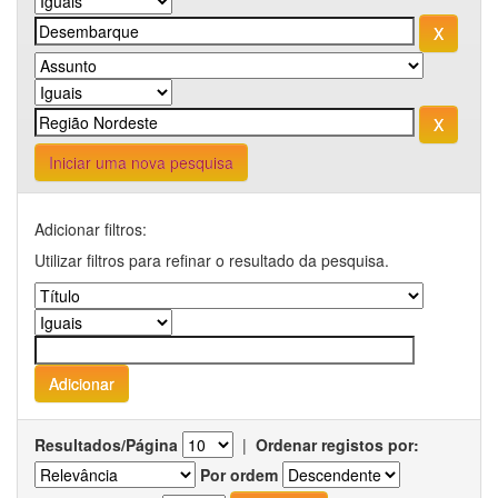
Iniciar uma nova pesquisa
Adicionar filtros:
Utilizar filtros para refinar o resultado da pesquisa.
Resultados/Página
|
Ordenar registos por:
Por ordem