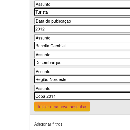
Iniciar uma nova pesquisa
Adicionar filtros: