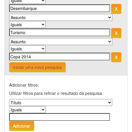
Iniciar uma nova pesquisa
Adicionar filtros:
Utilizar filtros para refinar o resultado da pesquisa.