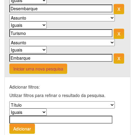
Iniciar uma nova pesquisa
Adicionar filtros:
Utilizar filtros para refinar o resultado da pesquisa.