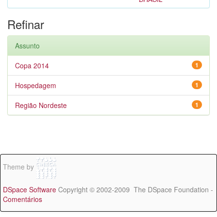
Refinar
Assunto
Copa 2014
1
Hospedagem
1
Região Nordeste
1
Theme by
DSpace Software
Copyright © 2002-2009 The DSpace Foundation -
Comentários