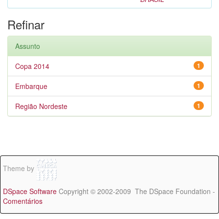
Refinar
Assunto
Copa 2014
1
Embarque
1
Região Nordeste
1
Theme by
DSpace Software
Copyright © 2002-2009 The DSpace Foundation -
Comentários