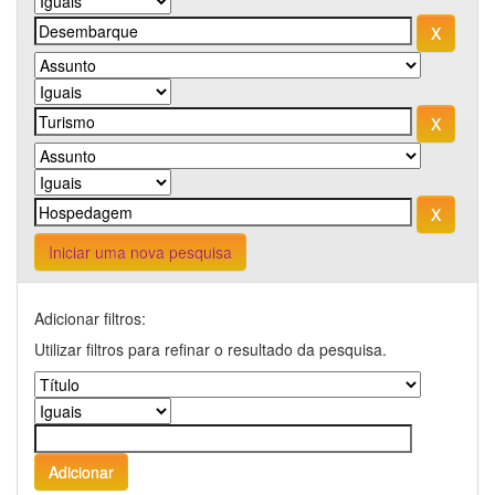
Iniciar uma nova pesquisa
Adicionar filtros:
Utilizar filtros para refinar o resultado da pesquisa.