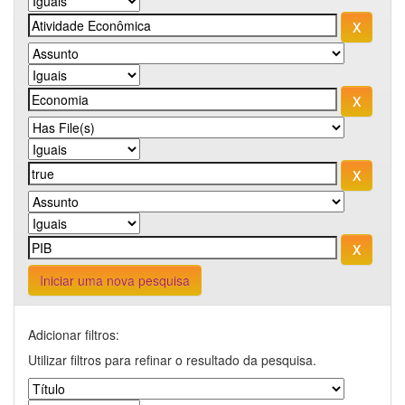
Iniciar uma nova pesquisa
Adicionar filtros:
Utilizar filtros para refinar o resultado da pesquisa.