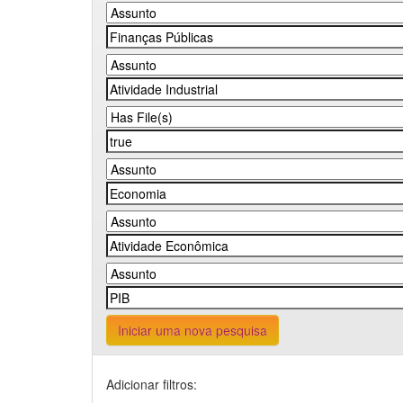
Iniciar uma nova pesquisa
Adicionar filtros: