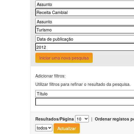
Iniciar uma nova pesquisa
Adicionar filtros:
Utilizar filtros para refinar o resultado da pesquisa.
Resultados/Página
|
Ordenar registos p