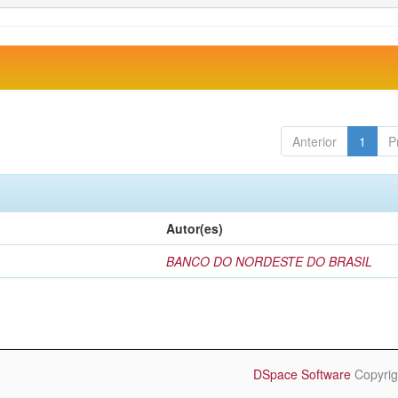
Anterior
1
P
Autor(es)
BANCO DO NORDESTE DO BRASIL
DSpace Software
Copyrig