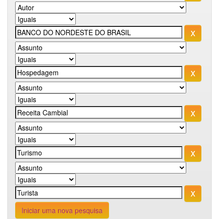
Iniciar uma nova pesquisa