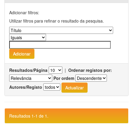
Adicionar filtros:
Utilizar filtros para refinar o resultado da pesquisa.
Resultados/Página
|
Ordenar registos por:
Por ordem
Autores/Registo
Resultados 1-1 de 1.