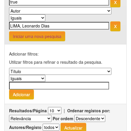
Iniciar uma nova pesquisa
Adicionar filtros:
Utilizar filtros para refinar o resultado da pesquisa.
Resultados/Página
|
Ordenar registos por:
Por ordem
Autores/Registo