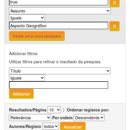
Iniciar uma nova pesquisa
Adicionar filtros:
Utilizar filtros para refinar o resultado da pesquisa.
Resultados/Página
|
Ordenar registos por:
Por ordem
Autores/Registo