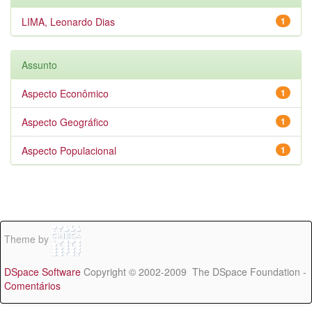
LIMA, Leonardo Dias
1
Assunto
Aspecto Econômico
1
Aspecto Geográfico
1
Aspecto Populacional
1
Theme by
DSpace Software
Copyright © 2002-2009 The DSpace Foundation -
Comentários