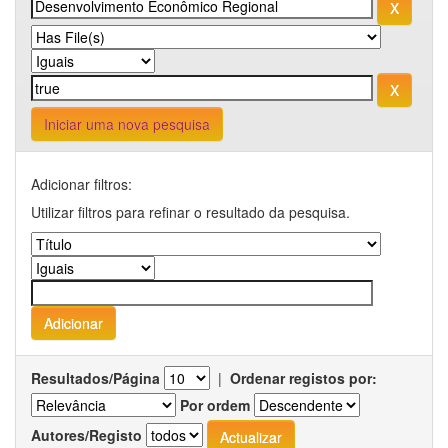
Iniciar uma nova pesquisa
Adicionar filtros:
Utilizar filtros para refinar o resultado da pesquisa.
Resultados/Página
|
Ordenar registos por:
Por ordem
Autores/Registo