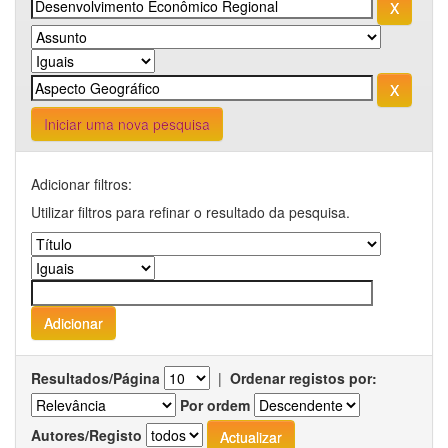
Iniciar uma nova pesquisa
Adicionar filtros:
Utilizar filtros para refinar o resultado da pesquisa.
Resultados/Página
|
Ordenar registos por:
Por ordem
Autores/Registo