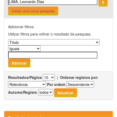
Iniciar uma nova pesquisa
Adicionar filtros:
Utilizar filtros para refinar o resultado da pesquisa.
Resultados/Página
|
Ordenar registos por:
Por ordem
Autores/Registo