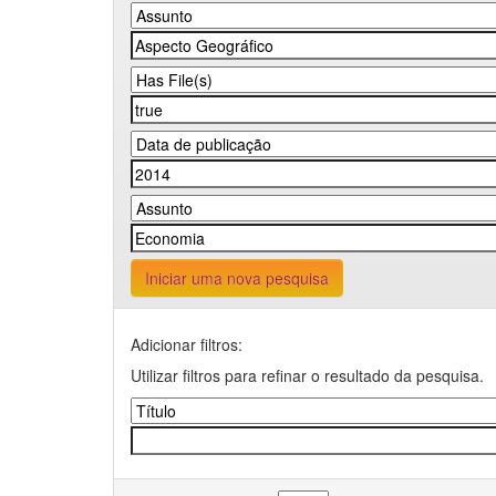
Iniciar uma nova pesquisa
Adicionar filtros:
Utilizar filtros para refinar o resultado da pesquisa.