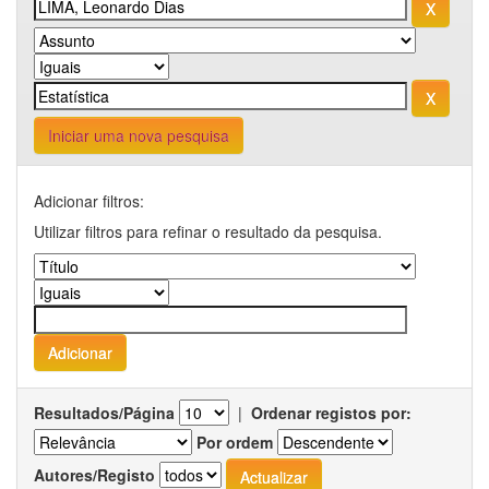
Iniciar uma nova pesquisa
Adicionar filtros:
Utilizar filtros para refinar o resultado da pesquisa.
Resultados/Página
|
Ordenar registos por:
Por ordem
Autores/Registo