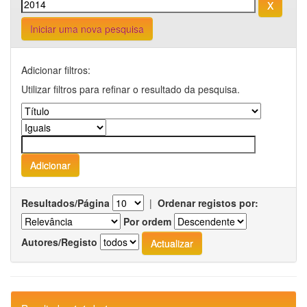
Iniciar uma nova pesquisa
Adicionar filtros:
Utilizar filtros para refinar o resultado da pesquisa.
Resultados/Página
|
Ordenar registos por:
Por ordem
Autores/Registo