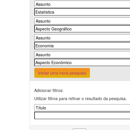
Iniciar uma nova pesquisa
Adicionar filtros:
Utilizar filtros para refinar o resultado da pesquisa.