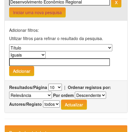
Iniciar uma nova pesquisa
Adicionar filtros:
Utilizar filtros para refinar o resultado da pesquisa.
Resultados/Página
|
Ordenar registos por:
Por ordem
Autores/Registo