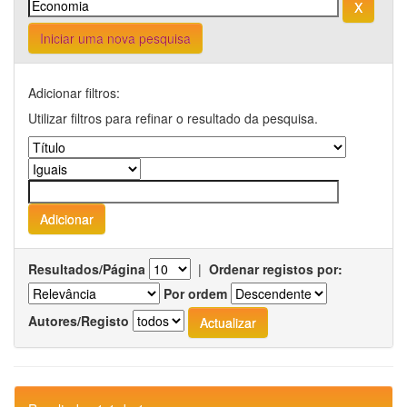
Iniciar uma nova pesquisa
Adicionar filtros:
Utilizar filtros para refinar o resultado da pesquisa.
Resultados/Página
|
Ordenar registos por:
Por ordem
Autores/Registo