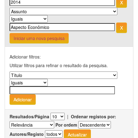
Iniciar uma nova pesquisa
Adicionar filtros:
Utilizar filtros para refinar o resultado da pesquisa.
Resultados/Página
|
Ordenar registos por:
Por ordem
Autores/Registo