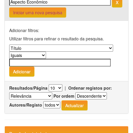
Iniciar uma nova pesquisa
Adicionar filtros:
Utilizar filtros para refinar o resultado da pesquisa.
Resultados/Página
|
Ordenar registos por:
Por ordem
Autores/Registo