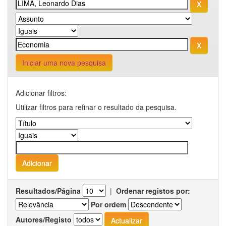
Iniciar uma nova pesquisa
Adicionar filtros:
Utilizar filtros para refinar o resultado da pesquisa.
Resultados/Página
|
Ordenar registos por:
Por ordem
Autores/Registo