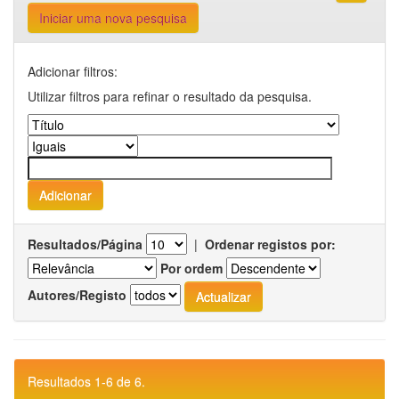
Iniciar uma nova pesquisa
Adicionar filtros:
Utilizar filtros para refinar o resultado da pesquisa.
Resultados/Página
|
Ordenar registos por:
Por ordem
Autores/Registo
Resultados 1-6 de 6.