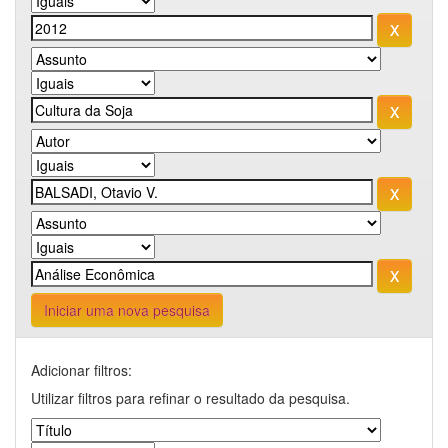
Iniciar uma nova pesquisa
Adicionar filtros:
Utilizar filtros para refinar o resultado da pesquisa.