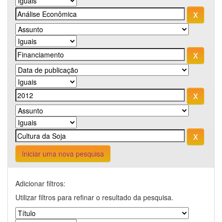
Iniciar uma nova pesquisa
Adicionar filtros:
Utilizar filtros para refinar o resultado da pesquisa.