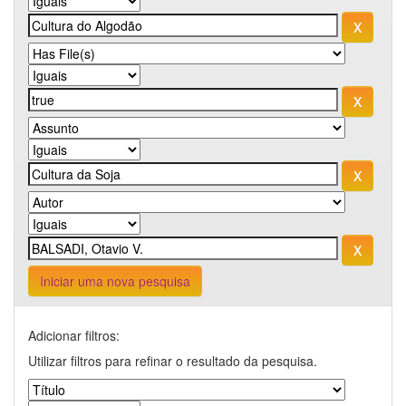
Iniciar uma nova pesquisa
Adicionar filtros:
Utilizar filtros para refinar o resultado da pesquisa.