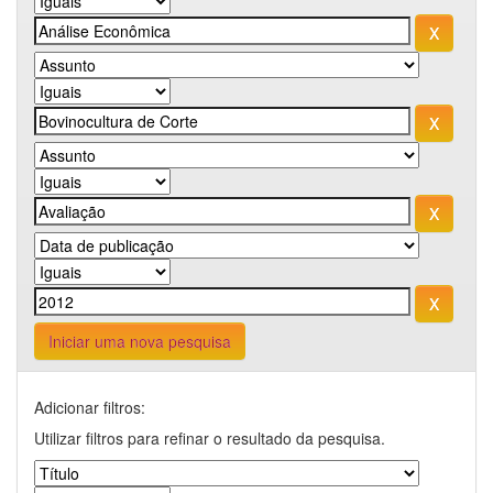
Iniciar uma nova pesquisa
Adicionar filtros:
Utilizar filtros para refinar o resultado da pesquisa.