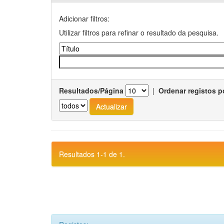
Adicionar filtros:
Utilizar filtros para refinar o resultado da pesquisa.
Resultados/Página
|
Ordenar registos p
Resultados 1-1 de 1.