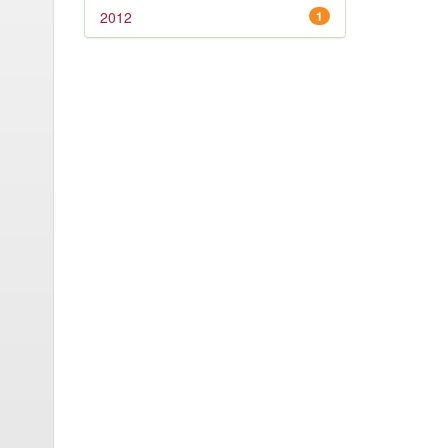
2012
1