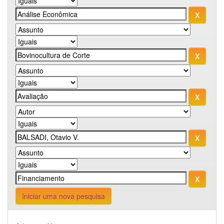
Iniciar uma nova pesquisa