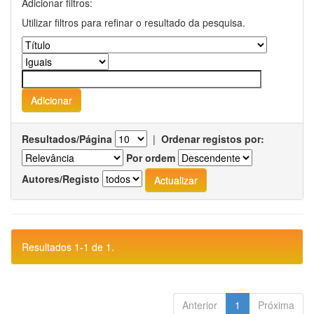
Adicionar filtros:
Utilizar filtros para refinar o resultado da pesquisa.
Resultados/Página
|
Ordenar registos por:
Por ordem
Autores/Registo
Resultados 1-1 de 1.
Anterior
1
Próxima