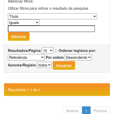
Adicionar filtros:
Utilizar filtros para refinar o resultado da pesquisa.
Resultados/Página
|
Ordenar registos por:
Por ordem
Autores/Registo
Resultados 1-1 de 1.
Anterior
1
Próxima