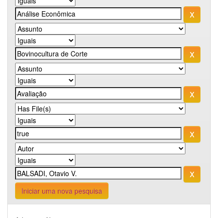
Iniciar uma nova pesquisa